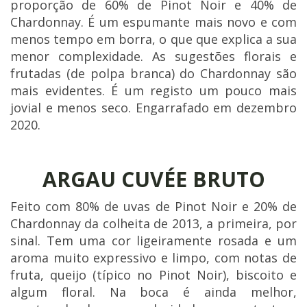
proporção de 60% de Pinot Noir e 40% de
Chardonnay. É um espumante mais novo e com
menos tempo em borra, o que que explica a sua
menor complexidade. As sugestões florais e
frutadas (de polpa branca) do Chardonnay são
mais evidentes. É um registo um pouco mais
jovial e menos seco. Engarrafado em dezembro
2020.
ARGAU CUVÉE BRUTO
Feito com 80% de uvas de Pinot Noir e 20% de
Chardonnay da colheita de 2013, a primeira, por
sinal. Tem uma cor ligeiramente rosada e um
aroma muito expressivo e limpo, com notas de
fruta, queijo (típico no Pinot Noir), biscoito e
algum floral. Na boca é ainda melhor,