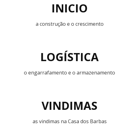
INICIO
a construção e o crescimento
LOGÍSTICA
o engarrafamento e o armazenamento
VINDIMAS
as vindimas na Casa dos Barbas