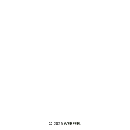
© 2026
WEBFEEL