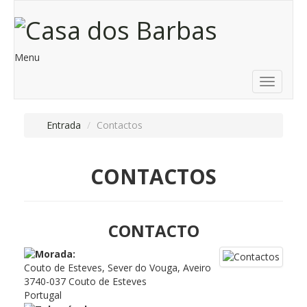
Menu
Toggle
navigati
Entrada
/
Contactos
CONTACTOS
CONTACTO
Couto de Esteves, Sever do Vouga, Aveiro
3740-037 Couto de Esteves
Portugal