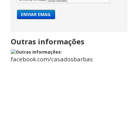
ENVIAR EMAIL
Outras informações
facebook.com/casadosbarbas